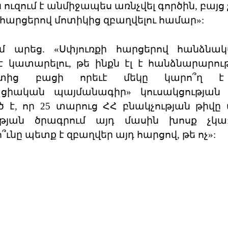
ւզում է անմիջապես առնչվել գործին, բայց 
 հարցերով մոտիկից զբաղվելու համար»:
ւմ արեց. «Սփյուռքի հարցերով հանձնա
 կատարելու, թե ինքն էլ է հանձնարարութ
ետից բացի որեւէ մեկը կարո՞ղ 
իական պայմանագիր» կուսակցության 20
, որ 25 տարուց ՀՀ բնակչության թիվը
ւթյան ծրագրում այդ մասին խոսք չկա
ւնը պետք է զբաղվեր այդ հարցով, թե ոչ»: