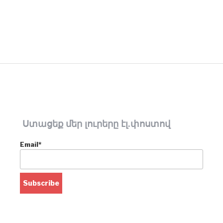
Ստացեք մեր լուրերը էլ.փոստով
Email*