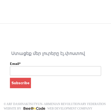
Ստացեք մեր լուրերը էլ.փոստով
Email*
© ARF DASHNAKTSUTYUN- ARMENIAN REVOLUTIONARY FEDERATION
WEBSITE BY
WEB DEVELOPMENT COMPANY