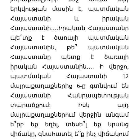
երկվության մասին է, պատմական
Հայաստանի և իրական
Հայաստանի․․․․Իրական Հայաստանը
պե՞տք է ծառայի պատմական
Հայաստանին, թե՞ պատմական
Հայաստանը պետք է ծառայի
իրական Հայաստանին․․․․ Ի վերջո,
պատմական Հայաստանի 12
մայրաքաղաքներից 6-ը գտնվում են
Հայաստանի Հանրապետության
տարածքում: Իսկ այդ
մայրաքաղաքներում վերջին անգամ
ե՞րբ եք եղել, տեսե՞լ եք նրանց
վիճակը, գնահատել ե՞ք ինչ վիճակում