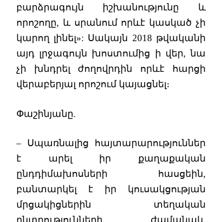
բարձրագույն իշխանությունը և
որոշողը, և սրանում որևէ կասկած չի
կարող լինել»: Սակայն 2018 թվականի
այդ լրջագույն խոստումից ի վեր, նա
չի խնդրել ժողովրդին որևէ հարցի
վերաբերյալ որոշում կայացնել։
Փաշինյանը.
– Սպառնալից հայտարարություններ
է արել իր քաղաքական
ընդդիմախոսների հասցեին,
բանտարկել է իր կուսակցության
մրցակիցներին տեղական
ընտրությունների ժամանակ,