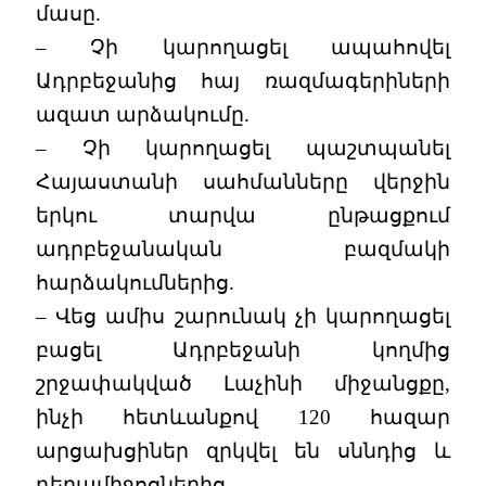
մասը.
– Չի կարողացել ապահովել
Ադրբեջանից հայ ռազմագերիների
ազատ արձակումը.
– Չի կարողացել պաշտպանել
Հայաստանի սահմանները վերջին
երկու տարվա ընթացքում
ադրբեջանական բազմակի
հարձակումներից.
– Վեց ամիս շարունակ չի կարողացել
բացել Ադրբեջանի կողմից
շրջափակված Լաչինի միջանցքը,
ինչի հետևանքով 120 հազար
արցախցիներ զրկվել են սննդից և
դեղամիջոցներից.