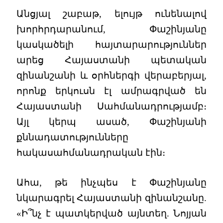
Անցյալ շաբաթ, ելույթ ունենալով
խորհրդարանում, Փաշինյանը
կասկածելի հայտարարություններ
արեց Հայաստանի պետական
զինանշանի և օրհներգի վերաբերյալ,
որոնք երկուսն էլ ամրագրված են
Հայաստանի Սահմանադրությամբ։
Այլ կերպ ասած, Փաշինյանի
քննադատությունները
հակասահմանադրական էին։
Ահա, թե ինչպես է Փաշինյանը
նկարագրել Հայաստանի զինանշանը.
«Ի՞նչ է պատկերված այնտեղ. Նոյյան