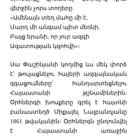
վերջին չորս տողերը.
«Ամենայն տեղ մահը մի է,
Մարդ մի անգամ պիտ մեռնի,
Բայց երանի, որ յուր ազգի
Ազատության կզոհվի»։
Սա Փաշինյանի կողմից ևս մեկ փորձ
է՝ թուլացնելու հայերի ազգայնական
զգացումները՝ հանդարտեցնելու
Հայաստանի թշնամիներին։
Օրհներգի խոսքերը գրել է հայտնի
բանաստեղծ Միքայել Նալբանդյանը
1861 թվականին։ Օրհներգն ընդունվել
է Հայաստանի առաջին