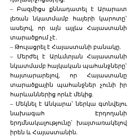
– Բազմիցս քննադատել է Արարատ
լեռան նկատմամբ հայերի կարոտը՝
ասելով, որ այն այլևս Հայաստանի
տարածքում չէ․
– Թուլացրել է Հայաստանի բանակը.
– Մերժել է Արևմտյան Հայաստանի
նկատմամբ հայկական պահանջները՝
հայտարարելով, որ Հայաստանը
տարածքային պահանջներ չունի իր
հարևաններից որևէ մեկից.
– Մեկնել է Անկարա՝ ներկա գտնվելու
նախագահ Էրդողանի
երդմնակալությունը՝ խայտառակելով
իրեն և Հայաստանին.