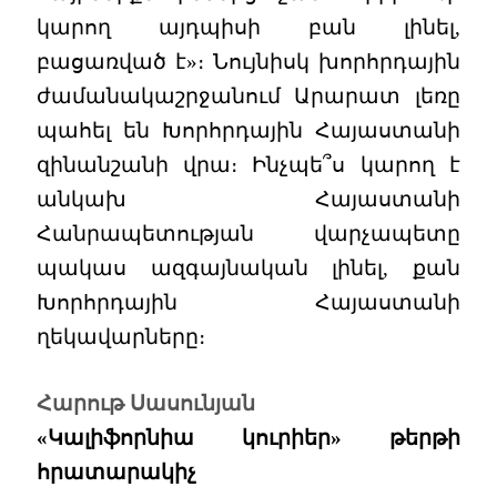
կարող այդպիսի բան լինել,
բացառված է»։ Նույնիսկ խորհրդային
ժամանակաշրջանում Արարատ լեռը
պահել են Խորհրդային Հայաստանի
զինանշանի վրա։ Ինչպե՞ս կարող է
անկախ Հայաստանի
Հանրապետության վարչապետը
պակաս ազգայնական լինել, քան
Խորհրդային Հայաստանի
ղեկավարները։
Հարութ Սասունյան
«Կալիֆորնիա կուրիեր» թերթի
հրատարակիչ