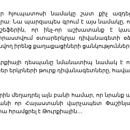
ր հյուպատոսի նամակը շատ քիչ ազդեցո
վրա: Նա պարզապես գրում է այս նամակը, 
շեֆերին, որ ինչ-որ աշխատանք է կատ
տրաստվում օտարերկրյա դիվանագետի օձ
նվող իրենց քաղաքացիների ցանկություններ
ուրքիայի դեսպանը նմանատիպ նամակ է ո
եր երկրների թուրք դիվանագետները, հավ
ին մեղադրել այն բանի համար, որ նրանք ա
, քանի որ Հայաստանի վարչապետ Փաշինյ
 հրամցրել է Թուրքիային․․․