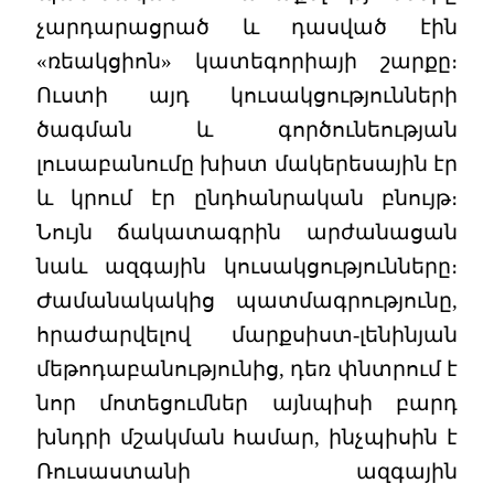
չարդարացրած և դասված էին
«ռեակցիոն» կատեգորիայի շարքը։
Ուստի այդ կուսակցությունների
ծագման և գործունեության
լուսաբանումը խիստ մակերեսային էր
և կրում էր ընդհանրական բնույթ։
Նույն ճակատագրին արժանացան
նաև ազգային կուսակցությունները։
Ժամանակակից պատմագրությունը,
հրաժարվելով մարքսիստ-լենինյան
մեթոդաբանությունից, դեռ փնտրում է
նոր մոտեցումներ այնպիսի բարդ
խնդրի մշակման համար, ինչպիսին է
Ռուսաստանի ազգային