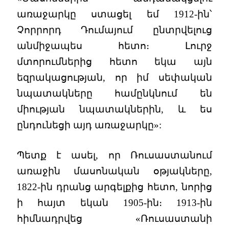
առաջարկը ստացել եմ 1912-ին՝
Չորրորդ Դումայում ընտրվելուց
անմիջապես հետո։ Լուրջ
մտորումներից հետո եկա այն
եզրակացության, որ իմ սեփական
նպատակները համընկնում են
միության նպատակներին, և ես
ընդունեցի այդ առաջարկը»:
Պետք է ասել, որ Ռուսաստանում
առաջին մասոնական օթյակները,
1822-ին դրանց արգելքից հետո, նորից
ի հայտ եկան 1905-ին։ 1913-ին
հիմնադրվեց «Ռուսաստանի