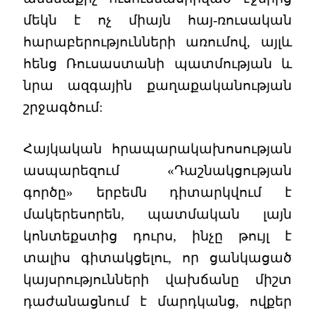
մեկն է ոչ միայն հայ-ռուսական
հարաբերությունների առումով, այլև
հենց Ռուսաստանի պատմության և
նրա ազգային քաղաքականության
շրջագծում:
Հայկական հրապարակախոսության
ասպարեզում «Դաշնակցության
գործը» երբեմն դիտարկվում է
մակերեսորեն, պատմական լայն
կոնտեքստից դուրս, ինչը թույլ է
տալիս գիտակցելու, որ ցանկացած
կայսրությունների վախճանը միշտ
դաժանացնում է մարդկանց, ովքեր