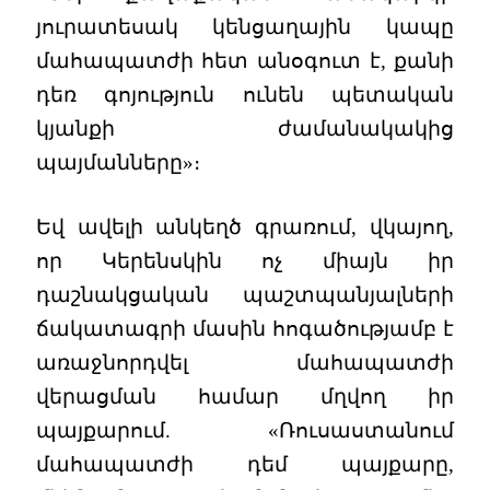
յուրատեսակ կենցաղային կապը
մահապատժի հետ անօգուտ է, քանի
դեռ գոյություն ունեն պետական
կյանքի ժամանակակից
պայմանները»։
Եվ ավելի անկեղծ գրառում, վկայող,
որ Կերենսկին ոչ միայն իր
դաշնակցական պաշտպանյալների
ճակատագրի մասին հոգածությամբ է
առաջնորդվել մահապատժի
վերացման համար մղվող իր
պայքարում. «Ռուսաստանում
մահապատժի դեմ պայքարը,