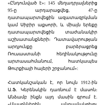
«Ընդունված է»։ 145 մեղադրյալներից
95-ը արդարացվեց, 47-ը
դատապարտվեցին ազատազրկման
կամ Սիբիր աքսորի, և միայն երեքը
դատապարտվեցին տաժանակիր
աշխատանքների։ Դատավարության
արդյունքը բարձրացրեց
Ռուսաստանի հեղինակությունը
արտասահմանում, հատկապես
Թուրքիայի հայերի շրջանում»:
Հատկանշական է, որ նույն 1912-ին
Ա.Ֆ. Կերենսկին դառնում է մասոն։
Անձամբ ինքն այդ մասին գրում է.
«Մասոններին անդամակցելու