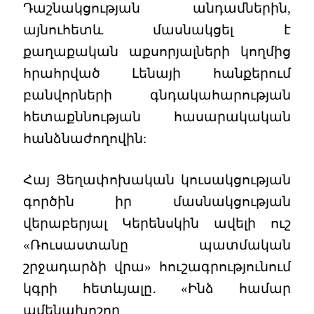
Դաշնակցության անդամներին,
այնուհետև մասնակցել է
քաղաքական աքսորյալների կողմից
հրահրված Լենայի հանքերում
բանվորների գնդակահարության
հետաքննության հասարակական
հանձնաժողովին:
Հայ Յեղափոխական կուսակցության
գործին իր մասնակցության
վերաբերյալ Կերենսկին ավելի ուշ
«Ռուսաստանը պատմական
շրջադարձի վրա» հուշագրությունում
կգրի հետևյալը․ «Ինձ համար
ամենախոշոր