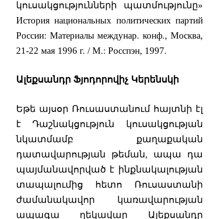
կուսակցությունների պատմությունը»
История национальных политических партий
России: Материалы междунар. конф., Москва,
21-22 мая 1996 г. / М.: Росспэн, 1997.
Ալեքսանդր Ֆյոդորովիչ Կերենսկի
Եթե այսօր Ռուսաստանում հայտնի էլ
է Դաշնակցություն կուսակցության
նկատմամբ քաղաքական
դատավարության թեման, ապա դա
պայմանավորված է ինքնակալության
տապալումից հետո Ռուսաստանի
ժամանակավոր կառավարության
ապագա ղեկավար Ալեքսանդր