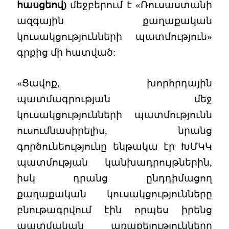
հասցեով)
մեջբերում է «Ռուսաստանի
ազգային քաղաքական
կուսակցությունների պատմություն»
գրքից մի հատված:
«Ցավոք, խորհրդային
պատմագրության մեջ
կուսակցությունների պատմությունն
ուսումնասիրելիս, նրանց
գործունեությունը ենթակա էր ԽՄԿԿ
պատմության կանխադրույթներին,
իսկ դրանց ընդդիմացող
քաղաքական կուսակցությունները
բնութագրվում էին որպես իրենց
պատմական առաքելությունները