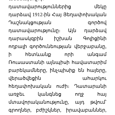
դատավարություններից մեկը
դարձավ 1912-ին Հայ Յեղափոխական
Դաշնակցության գործով
դատավարությունը։ Այն դարձավ
դարասկզբին իշխան Գոլիցինի
ողբալի գործունեության վերջաբանը,
ի հետևանք որի անգամ
Ռուսաստանի այնպիսի հավատարիմ
բարեկամները, ինչպիսիք են հայերը,
վերածվեցին ահարկու
հեղափոխական ուժի։ Դատարանի
առջեւ կանգնեց ողջ հայ
մտավորականությունը, այդ թվում՝
գրողներ, բժիշկներ, իրավաբաններ,