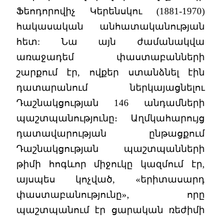
Ֆեոդորովիչ Կերենսկու (1881-1970)
հակասական անհատականության
հետ: Նա այն ժամանակվա
առաջադեմ փաստաբանների
շարքում էր, ովքեր ստանձնել էին
դատարանում ներկայացնելու
Դաշնակցության 146 անդամների
պաշտպանությունը։ Աղմկահարույց
դատավարության ընթացքում
Դաշնակցության պաշտպանների
թիմի հոգևոր միջուկը կազմում էր,
այսպես կոչված, «երիտասարդ
փաստաբանությունը», որը
պաշտպանում էր ցարական ռեժիմի