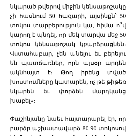
նկարած թվերով միջին կենսաթոշակը
չի հասնում 50 հազարի, այսինքն՝ 50
տոկոս տարբերություն կա, հիմա ո՞վ
կարող է պնդել, որ մեկ տարվա մեջ 50
տոկոս կենսաթոշակ կբարձրացնեն։
Վստահաբար, չեն անելու եւ բերելու
են պատճառներ, որն այսօր արդեն
ակնհայտ է։ Թող իրենց տված
խոստումները կատարեն, ոչ թե թիթեռ
նկարեն եւ փորձեն մարդկանց
խաբել»։
Փաշինյանը նաեւ հայտարարել էր, որ
բարձր աշխատավարձ 80-90 տոկոսով