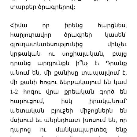
տարբեր ծրագրերով։
Հիմա որ իրենց հարցնես,
հարյուրավոր ծրագրեր կասեն՝
գյուղատնտեսությունից մինչեւ
կրթական ու սոցիալական, բայց
դրանց արդյունքն ի՞նչ է։ Դրանք
անում են, մի քանիսը տապալվում է,
մի քանի հոգու ձերբակալում են կամ
1-2 հոգու վրա քրեական գործ են
հարուցում, իսկ իրականում՝
պետական բյուջեի միջոցներն են
մսխում եւ անընդհատ խոսում են, որ
դպրոց ու մանկապարտեզ ենք