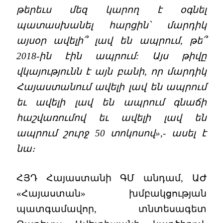
թերեւս մեզ կարող է օգնել
պատասխանել հարցին՝ մարդիկ
այսօր ավելի՞ լավ են ապրում, թե՞
2018-ին էին ապրում: Այս թիվը
վկայությունն է այն բանի, որ մարդիկ
Հայաստանում ավելի լավ են ապրում
եւ ավելի լավ են ապրում գնաճի
հաշվառումով եւ ավելի լավ են
ապրում շուրջ 50 տոկոսով»,- ասել է
նա։
ՀՅԴ Հայաստանի ԳՄ անդամ, ԱԺ
«Հայաստան» խմբակցության
պատգամավոր, տնտեսագետ