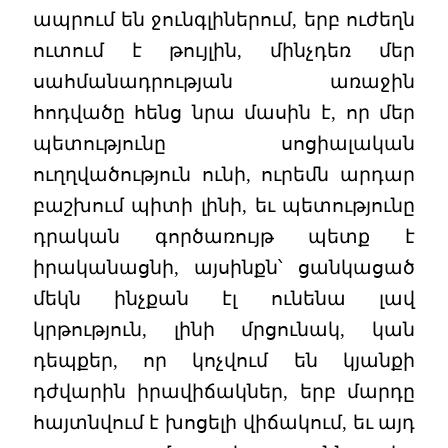
ապրում են ջունգլիներում, երբ ուժեղն
ուտում է թույլին, մինչդեռ մեր
սահմանադրության առաջին
հոդվածը հենց նրա մասին է, որ մեր
պետությունը սոցիալական
ուղղվածություն ունի, ուրեմն արդար
բաշխում պիտի լինի, եւ պետությունը
դրական գործառույթ պետք է
իրականացնի, այսինքն՝ ցանկացած
մեկն ինչքան էլ ունենա լավ
կրթություն, լինի մրցունակ, կան
դեպքեր, որ կոչվում են կյանքի
դժվարին իրավիճակներ, երբ մարդը
հայտնվում է խոցելի վիճակում, եւ այդ