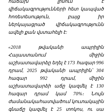
հաճախ լինում է
վիճակագրությունների հետ կապված
հոռետեսություն, բայց իր
ներկայացրած վիճակագրությունն
ավելի քան վստահելի է:
«2018 թվականի ապրիլին
Հայաստանում միջին
աշխատավարձը եղել է 173 հազար 996
դրամ, 2025 թվականի ապրիլին՝ 304
հազար 992 դրամ, միջին
աշխատավարձի աճը կազմել է 130
հազար դրամ կամ 70%։ Նույն
ժամանակահատվածում կուտակային
գնաճը կազմել է 25 տոկոս, ու սա