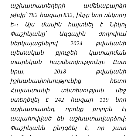
աշխատատեղերի ամենաբարձր
թիվը՝ 782 հազար 832, ինչը նոր ռեկորդ
է»։ Այս մասին հայտնել է Նիկոլ
Փաշինյանը՝ Ազգային ժողովում
ներկայացնելով 2024 թվականի
պետական բյուջեի կատարման
տարեկան հաշվետվությունը։ Ըստ
նրա, 2018 թվականի
իշխանափոխությունից հետո
Հայաստանի տնտեսության մեջ
ստեղծվել է 242 հազար 119 նոր
աշխատատեղ, որոնք բոլորն էլ
ապահովված են աշխատավարձով։
Փաշինյանն ընդգծել է, որ շատ