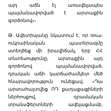
այդ աճն էլ առավելապես
պայմանավորված է արտաքին
գործոնով»։
Թ․ Ավետիսյանը նկատում է, որ ռուս-
ուկրաինական պատերազմը
ստեղծեց մի իրավիճակ, երբ ՀՀ
տնտեսությունը, արտաքին այդ
գործոնով պայմանավորված,
դրական աճի կարճաժամկետ մեծ
հնարավորություն ունեցավ․ «Դա
արտահայտվեց ՌԴ քաղաքացիների
ներհոսքով, դրամական
տրանսֆերտների ավելացմամբ,