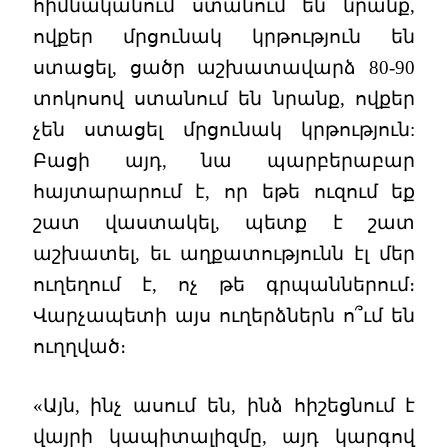
հիմնականում ստանում են նրանք,
ովքեր մրցունակ կրթություն են
ստացել, ցածր աշխատավարձ 80-90
տոկոսով ստանում են նրանք, ովքեր
չեն ստացել մրցունակ կրթություն:
Բացի այդ, նա պարբերաբար
հայտարարում է, որ եթե ուզում եք
շատ վաստակել, պետք է շատ
աշխատել, եւ աղքատությունն էլ մեր
ուղեղում է, ոչ թե գրպաններում։
Վարչապետի այս ուղերձներն ո՞ւմ են
ուղղված։
«Այն, ինչ ասում են, ինձ հիշեցնում է
վայրի կապիտալիզմը, այդ կարգով