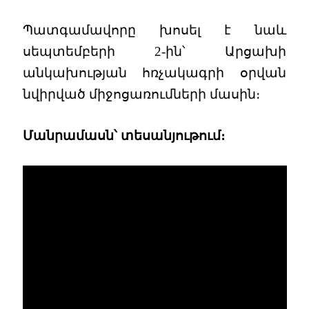
Պատգամավորը խոսել է նաև
սեպտեմբերի 2-ին՝ Արցախի
անկախության հռչակագրի օրվան
նվիրված միջոցառումների մասին։
Մանրամասն՝ տեսանյութում։