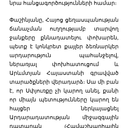
նրա հանցագործությունների համար։
Փաշինյանը, Հայոց ցեղասպանության
ճանաչման ուղղությամբ տարվող
ջանքերը քննադատելու փոխարեն,
պետք է կոնկրետ քայլեր ձեռնարկեր
արդարություն պահանջելով,
ներառյալ փոխհատուցում և
Արևմտյան Հայաստանի գրավված
տարածքների վերադարձ։ Սա մի բան
է, որ Սփյուռքը չի կարող անել, քանի
որ միայն պետությունները կարող են
հայցեր ներկայացնել
Արդարադատության միջազգային
դատարան (Համաշխարհային