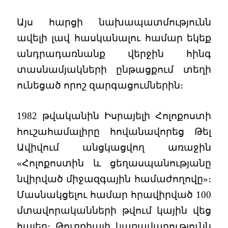
Այս հարցի նախապատմությունն
ավելի լավ հասկանալու համար եկեք
անդրադառնանք վերջին հինգ
տասնամյակների ընթացքում տեղի
ունեցած որոշ զարգացումներին։
1982 թվականին Իսրայելի Հոլոքոստի
հուշահամալիրը հովանավորեց Թել
Ավիվում անցկացվող առաջին
«Հոլոքոստին և ցեղասպանությանը
նվիրված միջազգային համաժողովը»։
Մասնակցելու համար հրավիրված 100
մտավորականների թվում կային վեց
հայեր։ Թուրքիայի կառավարությունն