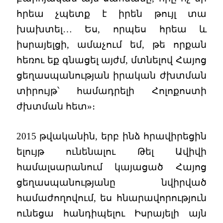
հրեա չպետք է իրեն թույլ տա
խախտել… Ես, որպես հրեա և
իսրայելցի, ամաչում եմ, թե որքան
հեռու եք գնացել այժմ, մտնելով Հայոց
ցեղասպանության իրական ժխտման
տիրույթ՝ համադրելի Հոլոքոստի
ժխտման հետ»։
2015 թվականին, երբ ինձ հրավիրեցին
ելույթ ունենալու Թել Ավիվի
համալսարանում կայացած Հայոց
ցեղասպանությանը նվիրված
համաժողովում, ես հնարավորություն
ունեցա հանդիպելու Իսրայելի այն