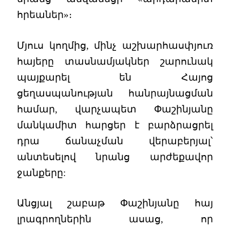
հրեաներ»։
Մյուս կողմից, մինչ աշխարհասփյուռ
հայերը տասնամյակներ շարունակ
պայքարել են Հայոց
ցեղասպանության հանրայնացման
համար, վարչապետ Փաշինյանը
մանկամիտ հարցեր է բարձրացրել
դրա ճանաչման վերաբերյալ՝
անտեսելով նրանց արժեքավոր
ջանքերը:
Անցյալ շաբաթ Փաշինյանը հայ
լրագրողներին ասաց, որ