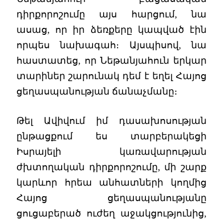
դիրքորոշումը այս հարցում, նա
ասաց, որ իր ձեռքերը կապված էին
որպես նախագահ։ Այսպիսով, նա
հաստատեց, որ Նեթանյահուն երկար
տարիներ շարունակ դեմ է եղել Հայոց
ցեղասպանության ճանաչմանը։
Թել Ավիվում իմ դասախոսության
ընթացքում ես տարբերակեցի
Իսրայելի կառավարության
ժխտողական դիրքորոշումը, մի շարք
կարևոր հրեա անհատների կողմից
Հայոց ցեղասպանությանը
ցուցաբերած ուժեղ աջակցությունից,