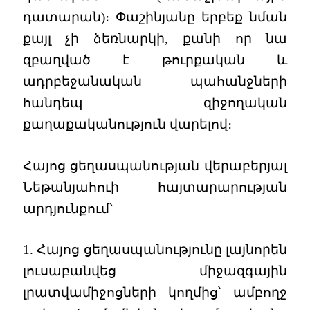
դատարան)։ Փաշինյանը երբեք նման
քայլ չի ձեռնարկի, քանի որ նա
զբաղված է թուրքական և
ադրբեջանական պահանջների
հանդեպ զիջողական
քաղաքականություն վարելով։
Հայոց ցեղասպանության վերաբերյալ
Նեթանյահուի հայտարարության
արդյունքում՝
1. Հայոց ցեղասպանությունը լայնորեն
լուսաբանվեց միջազգային
լրատվամիջոցների կողմից՝ ամբողջ