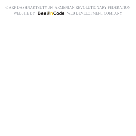
© ARF DASHNAKTSUTYUN- ARMENIAN REVOLUTIONARY FEDERATION
WEBSITE BY
WEB DEVELOPMENT COMPANY