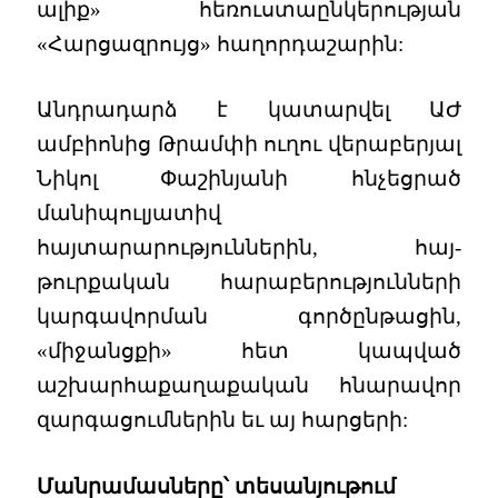
ալիք» հեռուստաընկերության
«Հարցազրույց» հաղորդաշարին:
Անդրադարձ է կատարվել ԱԺ
ամբիոնից Թրամփի ուղու վերաբերյալ
Նիկոլ Փաշինյանի հնչեցրած
մանիպուլյատիվ
հայտարարություններին, հայ-
թուրքական հարաբերությունների
կարգավորման գործընթացին,
«միջանցքի» հետ կապված
աշխարհաքաղաքական հնարավոր
զարգացումներին եւ այ հարցերի:
Մանրամասները՝ տեսանյութում