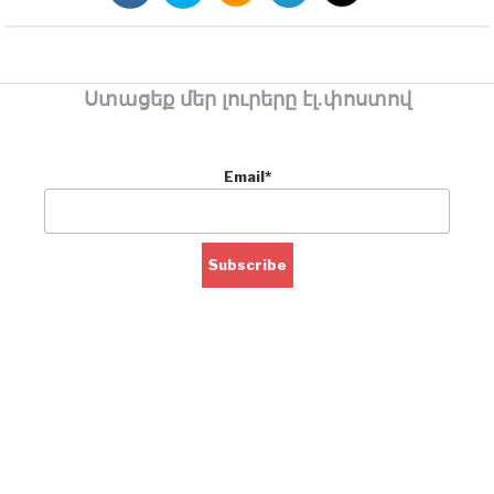
Ստացեք մեր լուրերը էլ.փոստով
Email*