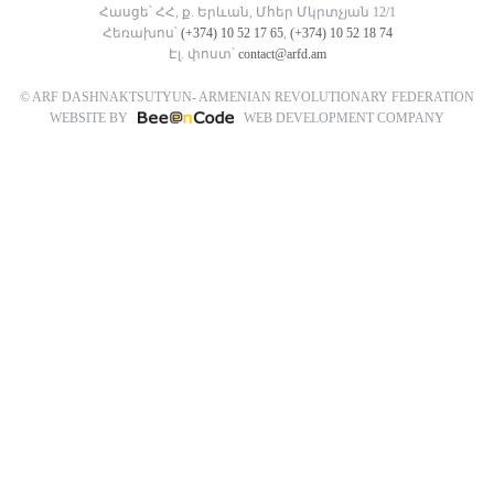
Հասցե՝ ՀՀ, ք. Երևան, Մհեր Մկրտչյան 12/1
Հեռախոս՝
(+374) 10 52 17 65
,
(+374) 10 52 18 74
Էլ. փոստ՝
contact@arfd.am
© ARF DASHNAKTSUTYUN- ARMENIAN REVOLUTIONARY FEDERATION
WEBSITE BY
WEB DEVELOPMENT COMPANY