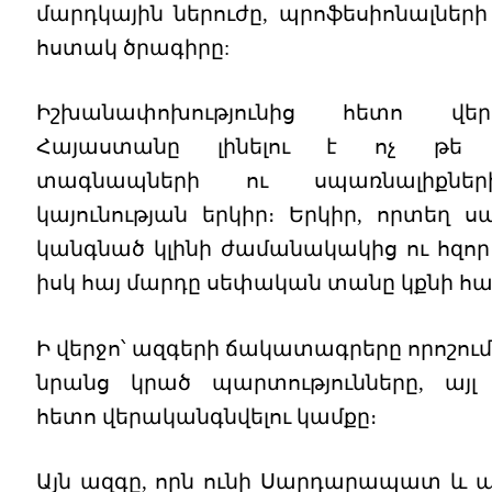
մարդկային ներուժը, պրոֆեսիոնալների
հստակ ծրագիրը:
Իշխանափոխությունից հետո վեր
Հայաստանը լինելու է ոչ թե 
տագնապների ու սպառնալիքներ
կայունության երկիր։ Երկիր, որտեղ ս
կանգնած կլինի ժամանակակից ու հզոր
իսկ հայ մարդը սեփական տանը կքնի հ
Ի վերջո՝ ազգերի ճակատագրերը որոշում 
նրանց կրած պարտությունները, այլ
հետո վերականգնվելու կամքը։
Այն ազգը, որն ունի Սարդարապատ և ա