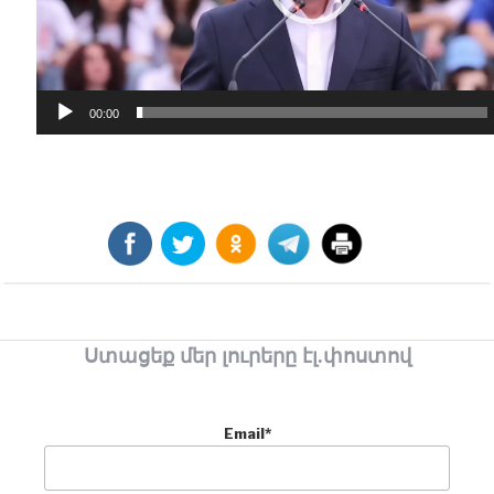
00:00
Ստացեք մեր լուրերը էլ.փոստով
Email*