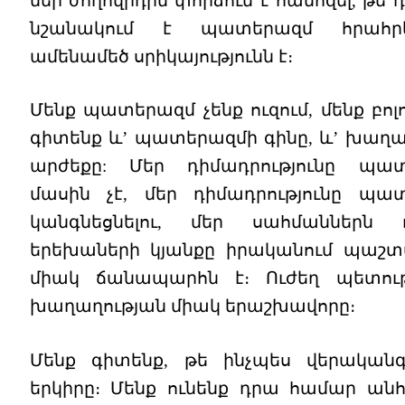
մեր ժողովրդին փորձում է համոզել, թե 
նշանակում է պատերազմ հրահր
ամենամեծ սրիկայությունն է։
Մենք պատերազմ չենք ուզում, մենք բոլ
գիտենք և’ պատերազմի գինը, և’ խաղա
արժեքը: Մեր դիմադրությունը պա
մասին չէ, մեր դիմադրությունը պա
կանգնեցնելու, մեր սահմաններն 
երեխաների կյանքը իրականում պաշտ
միակ ճանապարհն է։ Ուժեղ պետութ
խաղաղության միակ երաշխավորը։
Մենք գիտենք, թե ինչպես վերականգ
երկիրը։ Մենք ունենք դրա համար ան