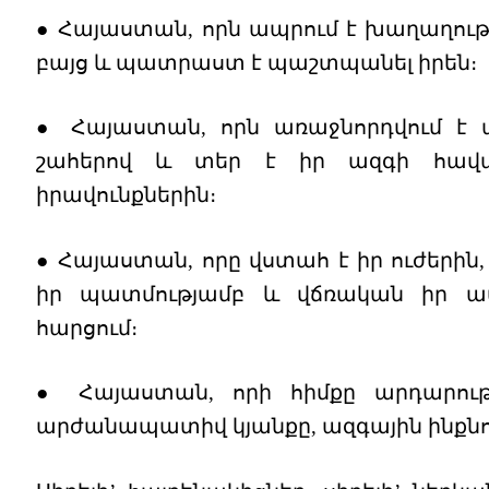
● Հայաստան, որն ապրում է խաղաղությ
բայց և պատրաստ է պաշտպանել իրեն։
● Հայաստան, որն առաջնորդվում է 
շահերով և տեր է իր ազգի հավ
իրավունքներին։
● Հայաստան, որը վստահ է իր ուժերին
իր պատմությամբ և վճռական իր ա
հարցում։
● Հայաստան, որի հիմքը արդարությ
արժանապատիվ կյանքը, ազգային ինքնու