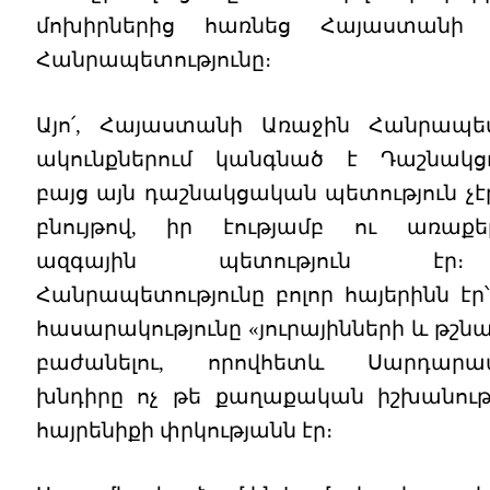
մոխիրներից հառնեց Հայաստանի 
Հանրապետությունը։
Այո՛, Հայաստանի Առաջին Հանրապե
ակունքներում կանգնած է Դաշնակցու
բայց այն դաշնակցական պետություն չէր
բնույթով, իր էությամբ ու առաքել
ազգային պետություն էր
Հանրապետությունը բոլոր հայերինն էր
հասարակությունը «յուրայինների և թշն
բաժանելու, որովհետև Սարդարա
խնդիրը ոչ թե քաղաքական իշխանությ
հայրենիքի փրկությանն էր։