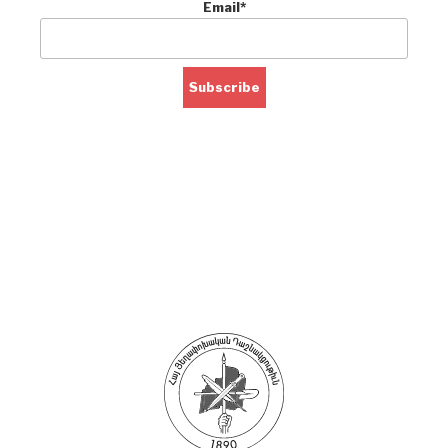
Email*