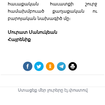
հաւաքական հաւատքի շուրջ
համախմբուած քաղաքական ու
բարոյական նախագիծ մը։
Մուրատ Մանուկեան
Հայրենիք
Ստացեք մեր լուրերը էլ.փոստով