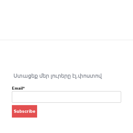
Ստացեք մեր լուրերը էլ.փոստով
Email*