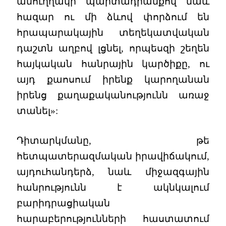
անուղղակի պարտադրանքով նաև
հազար ու մի ձևով փորձում են
հրապարակային տեղեկատվական
դաշտն աղբով լցնել, որպեսզի շեղեն
հայկական հանրային կարծիքը, ու
այդ քաոսում իրենք կարողանան
իրենց քաղաքականությունն առաջ
տանել»:
Դիտարկմանը, թե
հետպատերազմական իրավիճակում,
այդուհանդերձ, նաև միջազգային
հանրությունն է ակնկալում
բարիդրացիական
հարաբերությունների հաստատում