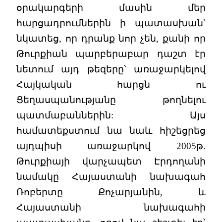
օրակարգերի մասին մեր
հարցադրումներին ի պատասխան՝
նկատեց, որ դրանք նոր չեն, քանի որ
Թուրքիան պարբերաբար դաշտ էր
նետում այդ թեզերը՝ առաջարկելով
Հայկական հարցն ու
Ցեղասպանությանը թողնելու
պատմաբաններին: Այս
համատեքստում նա նաև հիշեցրեց
այդպիսի առաջարկով 2005թ.
Թուրքիայի վարչապետ Էրդողանի
նամակը Հայաստանի նախագահ
Ռոբերտը Քոչարյանին, և
Հայաստանի նախագահի