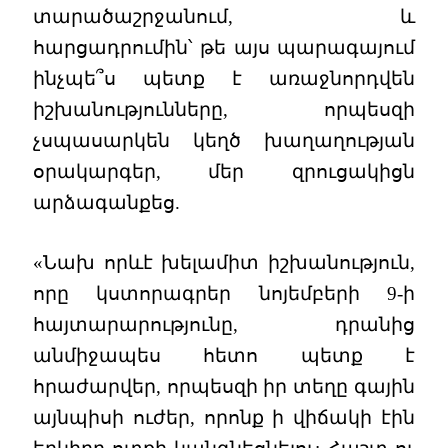
տարածաշրջանում, և
հարցադրումին՝ թե այս պարագայում
ինչպե՞ս պետք է առաջնորդվեն
իշխանությունները, որպեսզի
չսպասարկեն կեղծ խաղաղության
օրակարգեր, մեր զրուցակիցն
արձագանքեց.
«Նախ որևէ խելամիտ իշխանություն,
որը կստորագրեր նոյեմբերի 9-ի
հայտարարությունը, դրանից
անմիջապես հետո պետք է
հրաժարվեր, որպեսզի իր տեղը գային
այնպիսի ուժեր, որոնք ի վիճակի էին