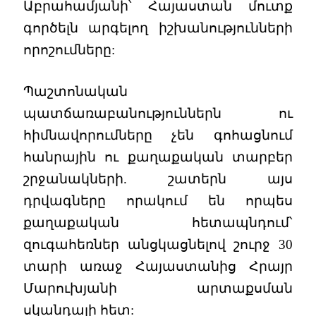
Աբրահամյանի՝ Հայաստան մուտք
գործելն արգելող իշխանությունների
որոշումները:
Պաշտոնական
պատճառաբանություններն ու
հիմնավորումները չեն գոհացնում
հանրային ու քաղաքական տարբեր
շրջանակների. շատերն այս
դրվագները որակում են որպես
քաղաքական հետապնդում՝
զուգահեռներ անցկացնելով շուրջ 30
տարի առաջ Հայաստանից Հրայր
Մարուխյանի արտաքսման
սկանդալի հետ: