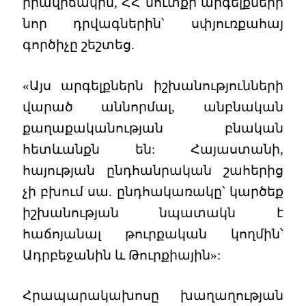
իրավիճակին, ՀՀ մուտքի արգելքների
նոր դրվագներին՝ սփյուռքահայ
գործիչը շեշտեց.
«Այս արգելքներն իշխանությունների
վարած աննորմալ, անբնական
քաղաքականության բնական
հետևանքն են: Հայաստանի,
հայության ընդհանրական շահերից
չի բխում սա. ընդհակառակը՝ կարծեք
իշխանության նպատակն է
հաճոյանալ թուրքական կողմին՝
Ադրբեջանին և Թուրքիային»:
Հրապարակախոսը խաղաղության