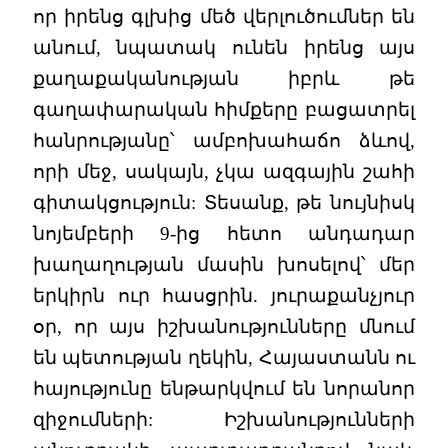
որ իրենց գլխից մեծ վերլուծումներ են
անում, նպատակ ունեն իրենց այս
քաղաքականության իբրև թե
գաղափարական հիմքերը բացատրել
հանրությանը՝ ամբոխահաճո ձևով,
որի մեջ, սակայն, չկա ազգային շահի
գիտակցություն: Տեսանք, թե նույնիսկ
նոյեմբերի 9-ից հետո անդադար
խաղաղության մասին խոսելով՝ մեր
երկիրն ուր հասցրին. յուրաքանչյուր
օր, որ այս իշխանությունները մնում
են պետության ղեկին, Հայաստանն ու
հայությունը ենթարկվում են նորանոր
զիջումների: Իշխանությունների