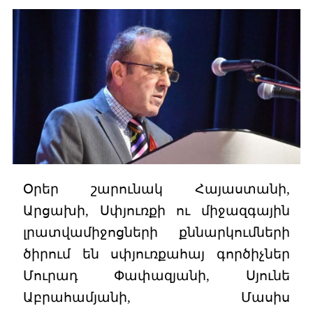
Օրեր շարունակ Հայաստանի,
Արցախի, Սփյուռքի ու միջազգային
լրատվամիջոցների քննարկումների
ծիրում են սփյուռքահայ գործիչներ
Մուրադ Փափազյանի, Սյունե
Աբրահամյանի, Մասիս