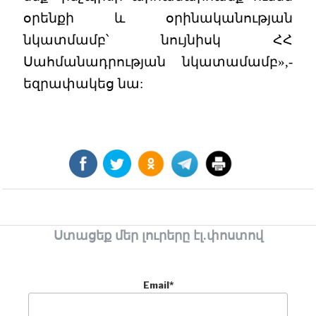
օրենքի և օրինականության
նկատմամբ՝ նույնիսկ ՀՀ
Սահմանադրության նկատամամբ»,-
եզրափակեց նա:
Ստացեք մեր լուրերը էլ.փոստով
Email*