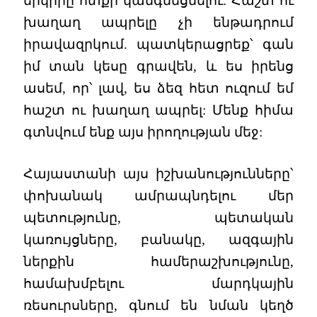
երկիրը ոտքի կանգնեցնելու: Հաշտ ու
խաղաղ ապրելը չի ենթադրում
իրավազրկում. պատկերացրեք՝ գան
իմ տան կեսը գրավեն, և ես իրենց
ասեմ, որ՝ լավ, ես ձեզ հետ ուզում եմ
հաշտ ու խաղաղ ապրել: Մենք հիմա
գտնվում ենք այս իրողության մեջ:
Հայաստանի այս իշխանությունները՝
փոխանակ ամրապնդելու մեր
պետությունը, պետական
կառույցները, բանակը, ազգային
ներքին համերաշխությունը,
համախմբելու մարդկային
ռեսուրսները, գնում են նման կեղծ