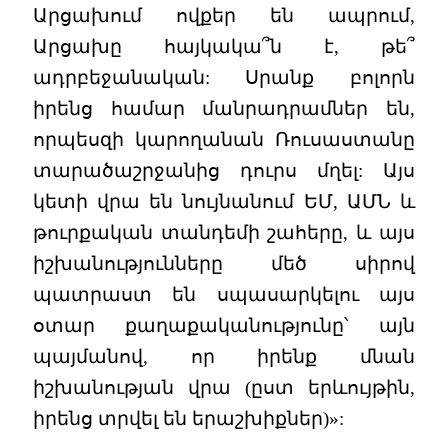
Արցախում ովքեր են ապրում,
Արցախը հայկակա՞ն է, թե՞
ադրբեջանական: Սրանք բոլորն
իրենց համար մանրադրամներ են,
որպեսզի կարողանան Ռուսաստանը
տարածաշրջանից դուրս մղել: Այս
կետի վրա են նույնանում ԵՄ, ԱՄՆ և
թուրքական տանդեմի շահերը, և այս
իշխանությունները մեծ սիրով
պատրաստ են սպասարկելու այս
օտար քաղաքականությունը՝ այն
պայմանով, որ իրենք մնան
իշխանության վրա (ըստ երևույթին,
իրենց տրվել են երաշխիքներ)»: