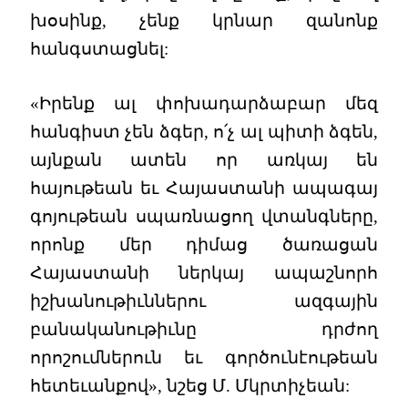
խօսինք, չենք կրնար զանոնք
հանգստացնել:
«Իրենք ալ փոխադարձաբար մեզ
հանգիստ չեն ձգեր, ո՛չ ալ պիտի ձգեն,
այնքան ատեն որ առկայ են
հայութեան եւ Հայաստանի ապագայ
գոյութեան սպառնացող վտանգները,
որոնք մեր դիմաց ծառացան
Հայաստանի ներկայ ապաշնորհ
իշխանութիւններու ազգային
բանականութիւնը դրժող
որոշումներուն եւ գործունէութեան
հետեւանքով», նշեց Մ. Մկրտիչեան: