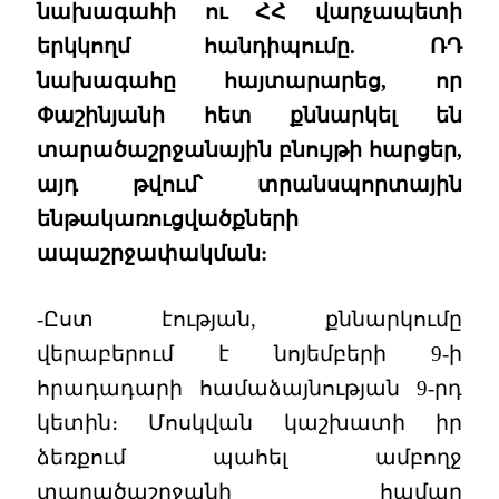
նախագահի ու ՀՀ վարչապետի
երկկողմ հանդիպումը. ՌԴ
նախագահը հայտարարեց, որ
Փաշինյանի հետ քննարկել են
տարածաշրջանային բնույթի հարցեր,
այդ թվում՝ տրանսպորտային
ենթակառուցվածքների
ապաշրջափակման:
-Ըստ էության, քննարկումը
վերաբերում է նոյեմբերի 9-ի
հրադադարի համաձայնության 9-րդ
կետին։ Մոսկվան կաշխատի իր
ձեռքում պահել ամբողջ
տարածաշրջանի համար