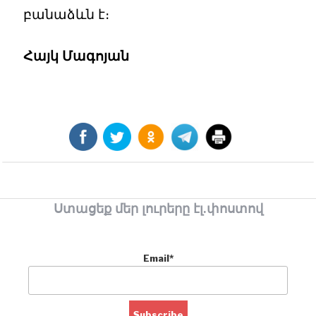
բանաձևն է։
Հայկ Մագոյան
Ստացեք մեր լուրերը էլ.փոստով
Email*