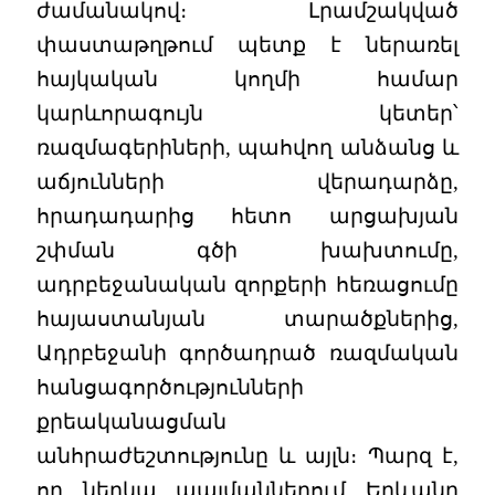
ժամանակով։ Լրամշակված
փաստաթղթում պետք է ներառել
հայկական կողմի համար
կարևորագույն կետեր՝
ռազմագերիների, պահվող անձանց և
աճյունների վերադարձը,
հրադադարից հետո արցախյան
շփման գծի խախտումը,
ադրբեջանական զորքերի հեռացումը
հայաստանյան տարածքներից,
Ադրբեջանի գործադրած ռազմական
հանցագործությունների
քրեականացման
անհրաժեշտությունը և այլն։ Պարզ է,
որ ներկա պայմաններում Երևանը