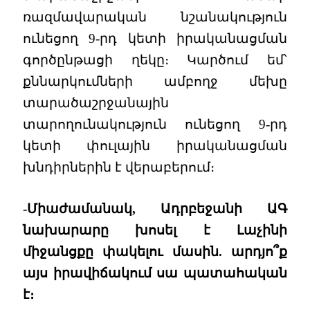
ռազմավարական նշանակություն
ունեցող 9-րդ կետի իրականացման
գործընթացի ղեկը։ Կարծում եմ՝
քննարկումների ամբողջ մեխը
տարածաշրջանային
տարողունակություն ունեցող 9-րդ
կետի փուլային իրականացման
խնդիրներին է վերաբերում։
-Միաժամանակ, Ադրբեջանի ԱԳ
նախարարը խոսել է Լաչինի
միջանցքը փակելու մասին. արդյո՞ք
այս իրավիճակում սա պատահական
է։