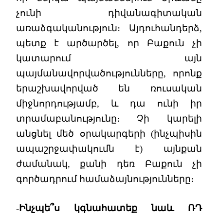
չունի դիվանագիտական
առաձգականություն։ Այդուհանդերձ,
պետք է արծարծել, որ Բաքուն չի
կատարում այն
պայմանավորվածությունները, որոնք
երաշխավորված են ռուսական
միջնորդությամբ, և դա ունի իր
տրամաբանությունը։ Չի կարելի
անցնել մեծ օրակարգերի (ինչպիսին
ապաշրջափակումն է) այնքան
ժամանակ, քանի դեռ Բաքուն չի
գործադրում համաձայնությունները։
-Ինչպե՞ս կգնահատեք նաև ՌԴ