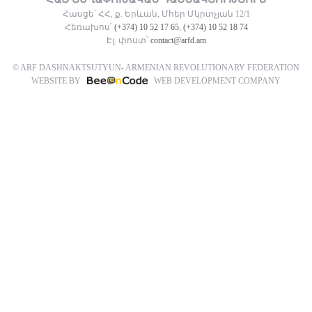
Հասցե՝ ՀՀ, ք. Երևան, Մհեր Մկրտչյան 12/1
Հեռախոս՝
(+374) 10 52 17 65
,
(+374) 10 52 18 74
Էլ. փոստ՝
contact@arfd.am
© ARF DASHNAKTSUTYUN- ARMENIAN REVOLUTIONARY FEDERATION
WEBSITE BY
WEB DEVELOPMENT COMPANY